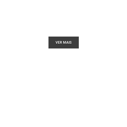
VER MAIS